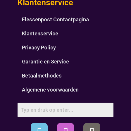
Klantenservice
Flessenpost Contactpagina
Klantenservice
Privacy Policy
Garantie en Service
Betaalmethodes
Algemene voorwaarden