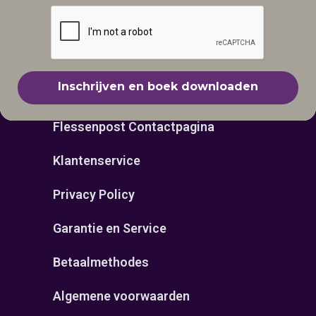
Designtips
Uitgeven
Klantenservice
Inschrijven en boek downloaden
Flessenpost Contactpagina
Klantenservice
Privacy Policy
Garantie en Service
Betaalmethodes
Algemene voorwaarden