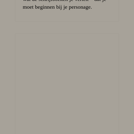
moet beginnen bij je personage.