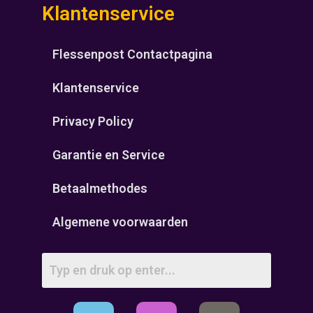
Klantenservice
Flessenpost Contactpagina
Klantenservice
Privacy Policy
Garantie en Service
Betaalmethodes
Algemene voorwaarden