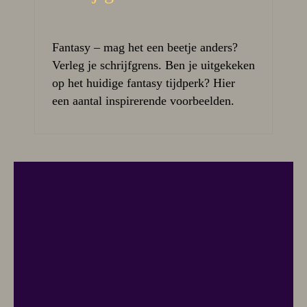
Fantasy – mag het een beetje anders?
Verleg je schrijfgrens. Ben je uitgekeken
op het huidige fantasy tijdperk? Hier
een aantal inspirerende voorbeelden.