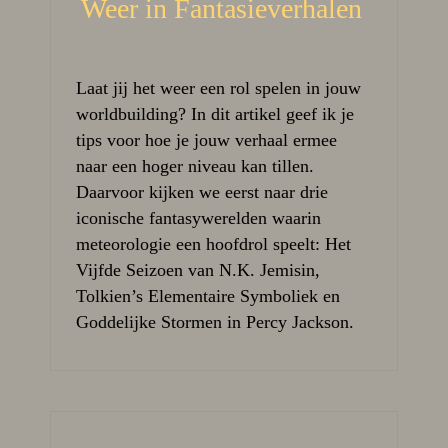
Weer in Fantasieverhalen
Laat jij het weer een rol spelen in jouw
worldbuilding? In dit artikel geef ik je
tips voor hoe je jouw verhaal ermee
naar een hoger niveau kan tillen.
Daarvoor kijken we eerst naar drie
iconische fantasywerelden waarin
meteorologie een hoofdrol speelt: Het
Vijfde Seizoen van N.K. Jemisin,
Tolkien’s Elementaire Symboliek en
Goddelijke Stormen in Percy Jackson.