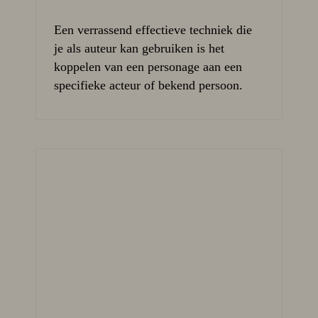
Een verrassend effectieve techniek die
je als auteur kan gebruiken is het
koppelen van een personage aan een
specifieke acteur of bekend persoon.