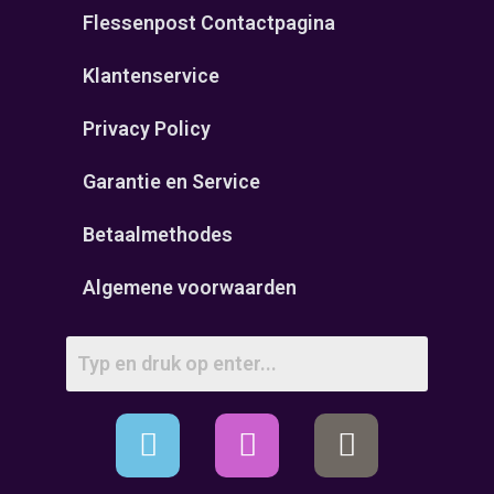
Flessenpost Contactpagina
Klantenservice
Privacy Policy
Garantie en Service
Betaalmethodes
Algemene voorwaarden