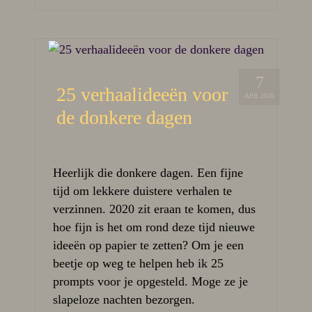
7
25 verhaalideeën voor
APR 2026
de donkere dagen
Heerlijk die donkere dagen. Een fijne
tijd om lekkere duistere verhalen te
verzinnen. 2020 zit eraan te komen, dus
hoe fijn is het om rond deze tijd nieuwe
ideeën op papier te zetten? Om je een
beetje op weg te helpen heb ik 25
prompts voor je opgesteld. Moge ze je
slapeloze nachten bezorgen.