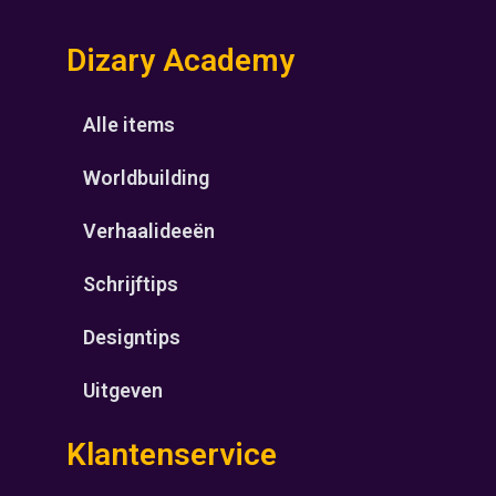
Dizary Academy
Alle items
Worldbuilding
Verhaalideeën
Schrijftips
Designtips
Uitgeven
Klantenservice