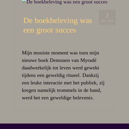
1
De boekbeleving was
DEC 2019
een groot succes
Mijn mooiste moment was toen mijn
nieuwe boek Demonen van Myradé
daadwerkelijk tot leven werd gewekt
tijdens een geweldig ritueel. Dankzij
een leuke interactie met het publiek, zij
kregen namelijk trommels in de hand,
werd het een geweldige belevenis.