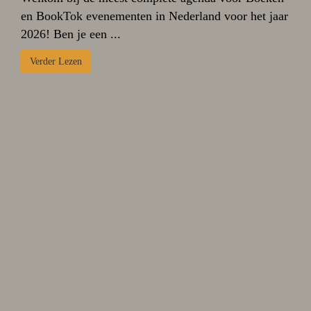
en BookTok evenementen in Nederland voor het jaar
2026! Ben je een ...
Verder Lezen