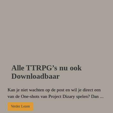
Alle TTRPG’s nu ook
Downloadbaar
Kan je niet wachten op de post en wil je direct een
van de One-shots van Project Dizary spelen? Dan ...
Verder Lezen