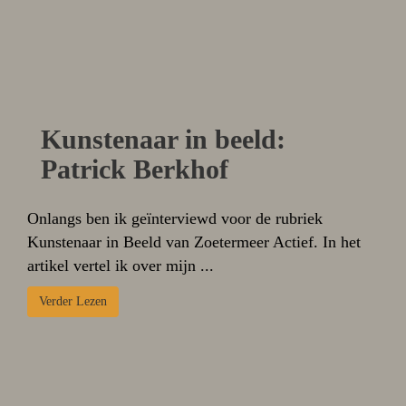
Kunstenaar in beeld:
Patrick Berkhof
Onlangs ben ik geïnterviewd voor de rubriek
Kunstenaar in Beeld van Zoetermeer Actief. In het
artikel vertel ik over mijn ...
Verder Lezen