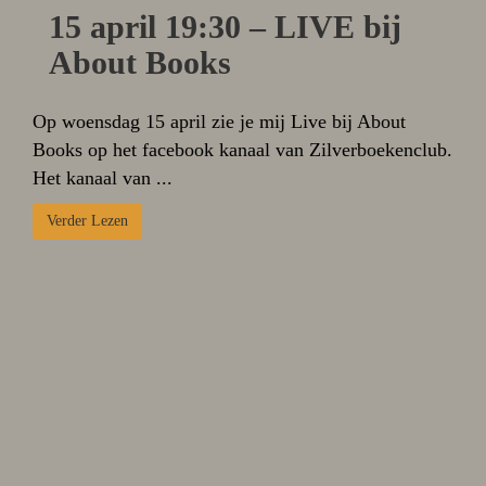
15 april 19:30 – LIVE bij
About Books
Op woensdag 15 april zie je mij Live bij About
Books op het facebook kanaal van Zilverboekenclub.
Het kanaal van ...
Verder Lezen