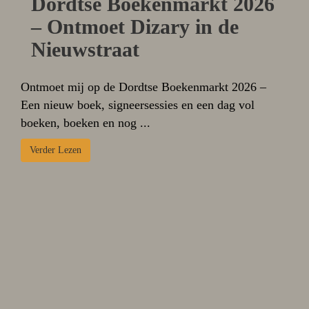
Dordtse Boekenmarkt 2026
– Ontmoet Dizary in de
Nieuwstraat
Ontmoet mij op de Dordtse Boekenmarkt 2026 –
Een nieuw boek, signeersessies en een dag vol
boeken, boeken en nog ...
Verder Lezen