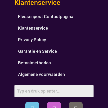
Klantenservice
Flessenpost Contactpagina
Klantenservice
Privacy Policy
Garantie en Service
Betaalmethodes
Algemene voorwaarden