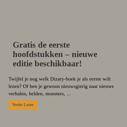
Gratis de eerste
hoofdstukken – nieuwe
editie beschikbaar!
Twijfel je nog welk Dizary-boek je als eerste wilt
lezen? Of ben je gewoon nieuwsgierig naar nieuwe
verhalen, helden, monsters, ...
Verder Lezen