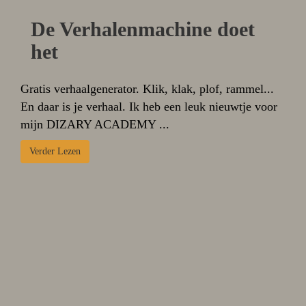
De Verhalenmachine doet
het
Gratis verhaalgenerator. Klik, klak, plof, rammel...
En daar is je verhaal. Ik heb een leuk nieuwtje voor
mijn DIZARY ACADEMY ...
Verder Lezen