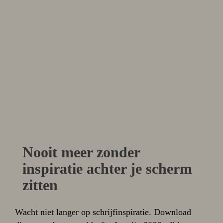
Nooit meer zonder
inspiratie achter je scherm
zitten
Wacht niet langer op schrijfinspiratie. Download