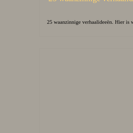
25 waanzinnige verhaalideeën. Hier is 