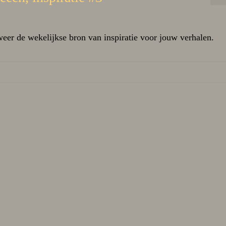
weer de wekelijkse bron van inspiratie voor jouw verhalen.