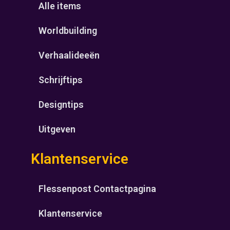
Alle items
Worldbuilding
Verhaalideeën
Schrijftips
Designtips
Uitgeven
Klantenservice
Flessenpost Contactpagina
Klantenservice