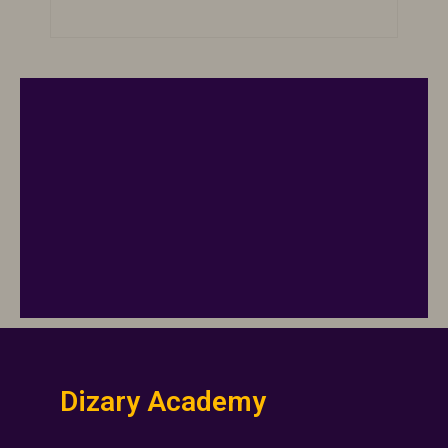
Dizary Academy