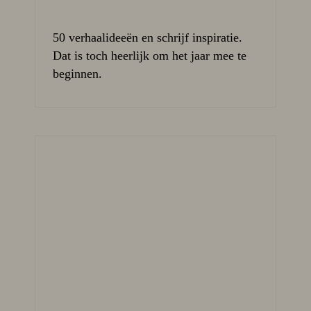
50 verhaalideeën en schrijf inspiratie.
Dat is toch heerlijk om het jaar mee te
beginnen.