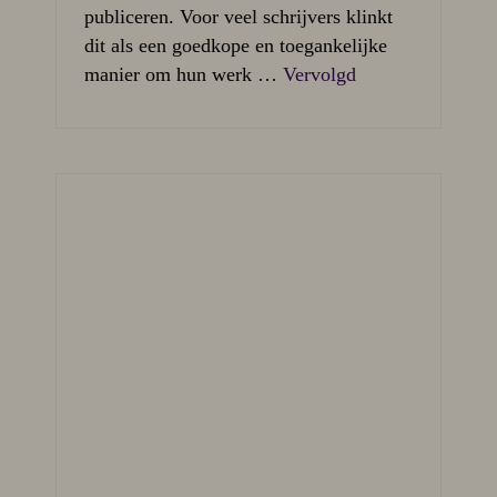
publiceren. Voor veel schrijvers klinkt
dit als een goedkope en toegankelijke
manier om hun werk …
Vervolgd