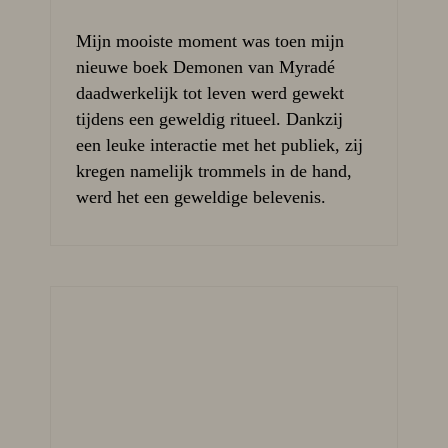
Mijn mooiste moment was toen mijn
nieuwe boek Demonen van Myradé
daadwerkelijk tot leven werd gewekt
tijdens een geweldig ritueel. Dankzij
een leuke interactie met het publiek, zij
kregen namelijk trommels in de hand,
werd het een geweldige belevenis.