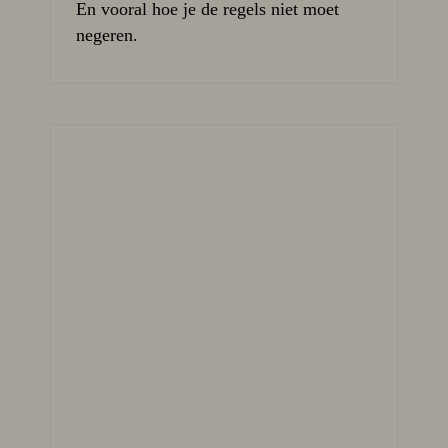
En vooral hoe je de regels niet moet
negeren.