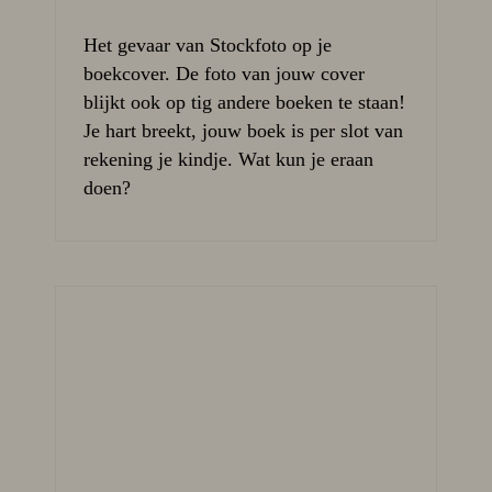
Het gevaar van Stockfoto op je
boekcover. De foto van jouw cover
blijkt ook op tig andere boeken te staan!
Je hart breekt, jouw boek is per slot van
rekening je kindje. Wat kun je eraan
doen?