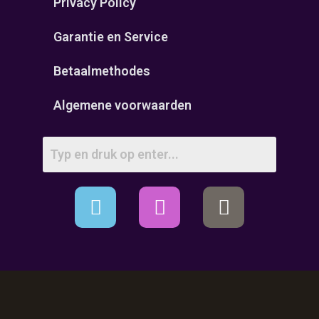
Privacy Policy
Garantie en Service
Betaalmethodes
Algemene voorwaarden