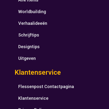
Worldbuilding
Verhaalideeën
Schrijftips
Designtips
Uitgeven
Klantenservice
Flessenpost Contactpagina
Klantenservice