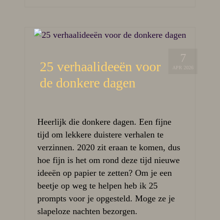
7
25 verhaalideeën voor
APR 2026
de donkere dagen
Heerlijk die donkere dagen. Een fijne
tijd om lekkere duistere verhalen te
verzinnen. 2020 zit eraan te komen, dus
hoe fijn is het om rond deze tijd nieuwe
ideeën op papier te zetten? Om je een
beetje op weg te helpen heb ik 25
prompts voor je opgesteld. Moge ze je
slapeloze nachten bezorgen.