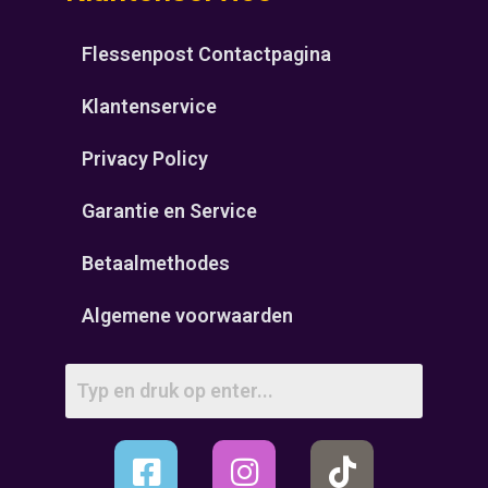
Flessenpost Contactpagina
Klantenservice
Privacy Policy
Garantie en Service
Betaalmethodes
Algemene voorwaarden