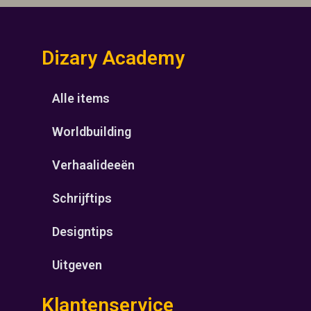
Dizary Academy
Alle items
Worldbuilding
Verhaalideeën
Schrijftips
Designtips
Uitgeven
Klantenservice