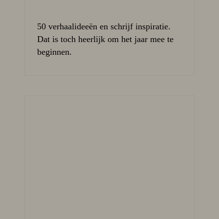
50 verhaalideeën en schrijf inspiratie.
Dat is toch heerlijk om het jaar mee te
beginnen.