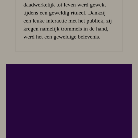
daadwerkelijk tot leven werd gewekt
tijdens een geweldig ritueel. Dankzij
een leuke interactie met het publiek, zij
kregen namelijk trommels in de hand,
werd het een geweldige belevenis.