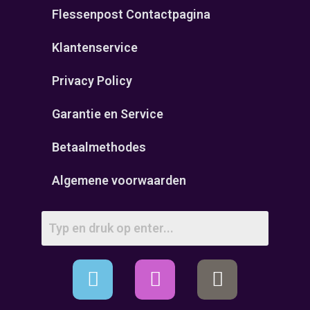
Flessenpost Contactpagina
Klantenservice
Privacy Policy
Garantie en Service
Betaalmethodes
Algemene voorwaarden