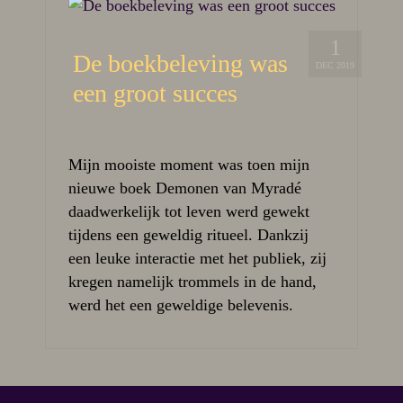
1
De boekbeleving was
DEC 2019
een groot succes
Mijn mooiste moment was toen mijn
nieuwe boek Demonen van Myradé
daadwerkelijk tot leven werd gewekt
tijdens een geweldig ritueel. Dankzij
een leuke interactie met het publiek, zij
kregen namelijk trommels in de hand,
werd het een geweldige belevenis.