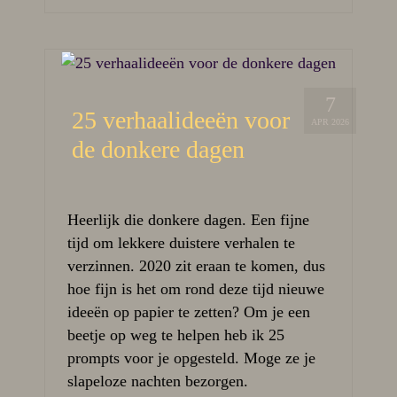
7
25 verhaalideeën voor
APR 2026
de donkere dagen
Heerlijk die donkere dagen. Een fijne
tijd om lekkere duistere verhalen te
verzinnen. 2020 zit eraan te komen, dus
hoe fijn is het om rond deze tijd nieuwe
ideeën op papier te zetten? Om je een
beetje op weg te helpen heb ik 25
prompts voor je opgesteld. Moge ze je
slapeloze nachten bezorgen.