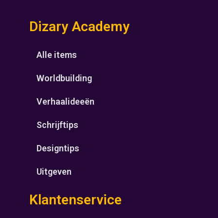
Dizary Academy
Alle items
Worldbuilding
Verhaalideeën
Schrijftips
Designtips
Uitgeven
Klantenservice