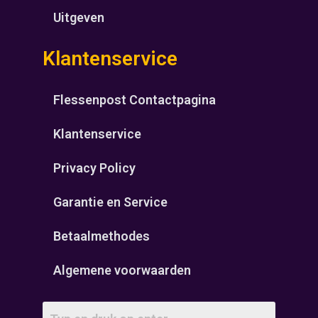
Uitgeven
Klantenservice
Flessenpost Contactpagina
Klantenservice
Privacy Policy
Garantie en Service
Betaalmethodes
Algemene voorwaarden