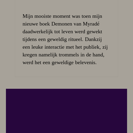
Mijn mooiste moment was toen mijn
nieuwe boek Demonen van Myradé
daadwerkelijk tot leven werd gewekt
tijdens een geweldig ritueel. Dankzij
een leuke interactie met het publiek, zij
kregen namelijk trommels in de hand,
werd het een geweldige belevenis.