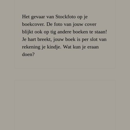
Het gevaar van Stockfoto op je
boekcover. De foto van jouw cover
blijkt ook op tig andere boeken te staan!
Je hart breekt, jouw boek is per slot van
rekening je kindje. Wat kun je eraan
doen?