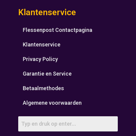
Klantenservice
Flessenpost Contactpagina
Klantenservice
Privacy Policy
Garantie en Service
Betaalmethodes
Algemene voorwaarden