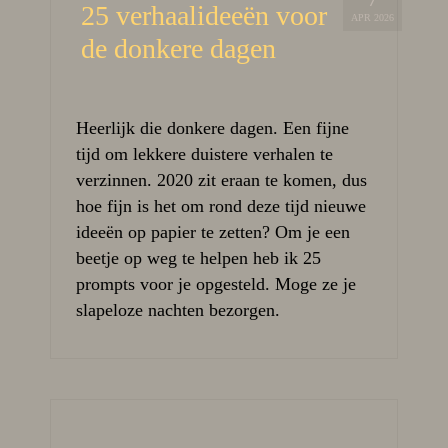
25 verhaalideeën voor
APR 2026
de donkere dagen
Heerlijk die donkere dagen. Een fijne
tijd om lekkere duistere verhalen te
verzinnen. 2020 zit eraan te komen, dus
hoe fijn is het om rond deze tijd nieuwe
ideeën op papier te zetten? Om je een
beetje op weg te helpen heb ik 25
prompts voor je opgesteld. Moge ze je
slapeloze nachten bezorgen.