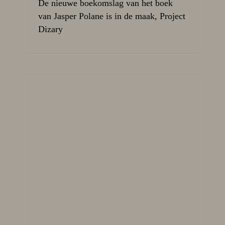
De nieuwe boekomslag van het boek
van Jasper Polane is in de maak, Project
Dizary