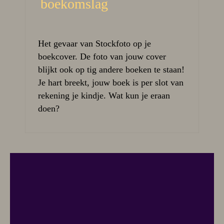
boekomslag
Het gevaar van Stockfoto op je
boekcover. De foto van jouw cover
blijkt ook op tig andere boeken te staan!
Je hart breekt, jouw boek is per slot van
rekening je kindje. Wat kun je eraan
doen?