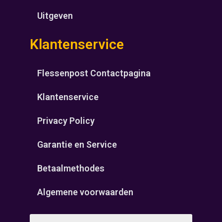
Uitgeven
Klantenservice
Flessenpost Contactpagina
Klantenservice
Privacy Policy
Garantie en Service
Betaalmethodes
Algemene voorwaarden