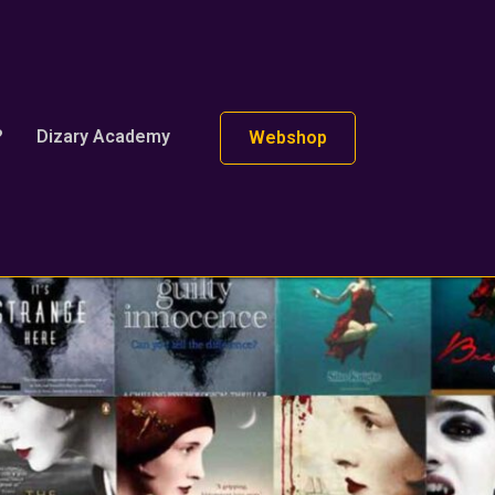
?
Dizary Academy
Webshop