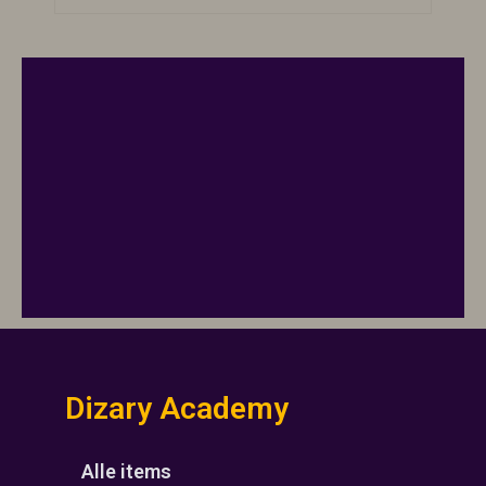
Dizary Academy
Alle items