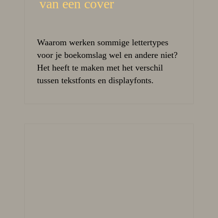
van een cover
Waarom werken sommige lettertypes
voor je boekomslag wel en andere niet?
Het heeft te maken met het verschil
tussen tekstfonts en displayfonts.