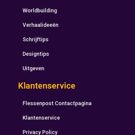
Worldbuilding
Verhaalideeën
Schrijftips
Designtips
Uitgeven
Klantenservice
Flessenpost Contactpagina
Klantenservice
Privacy Policy