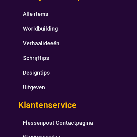
Alle items
Worldbuilding
Verhaalideeën
Schrijftips
Designtips
Uitgeven
Klantenservice
Flessenpost Contactpagina