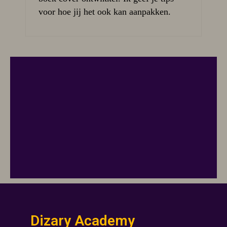
voor hoe jij het ook kan aanpakken.
Dizary Academy