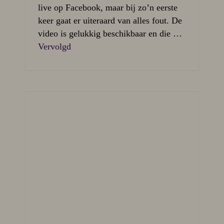
live op Facebook, maar bij zo’n eerste
keer gaat er uiteraard van alles fout. De
video is gelukkig beschikbaar en die …
Vervolgd