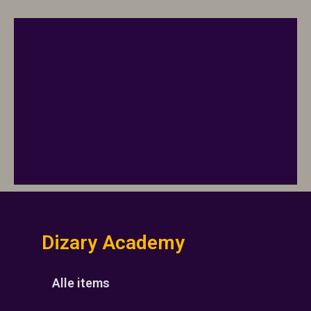
Dizary Academy
Alle items