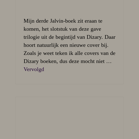
Mijn derde Jalvin-boek zit eraan te
komen, het slotstuk van deze gave
trilogie uit de begintijd van Dizary. Daar
hoort natuurlijk een nieuwe cover bij.
Zoals je weet teken ik alle covers van de
Dizary boeken, dus deze mocht niet …
Vervolgd