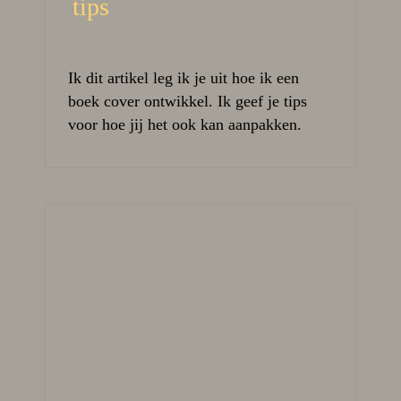
tips
Ik dit artikel leg ik je uit hoe ik een
boek cover ontwikkel. Ik geef je tips
voor hoe jij het ook kan aanpakken.