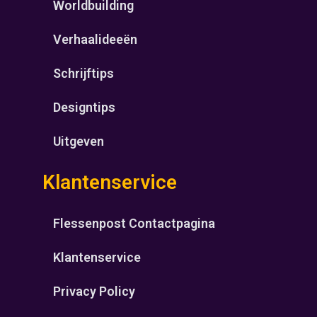
Worldbuilding
Verhaalideeën
Schrijftips
Designtips
Uitgeven
Klantenservice
Flessenpost Contactpagina
Klantenservice
Privacy Policy