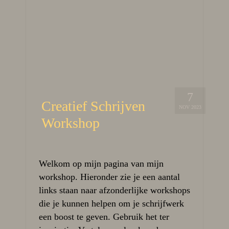
7
Creatief Schrijven
NOV 2023
Workshop
Welkom op mijn pagina van mijn
workshop. Hieronder zie je een aantal
links staan naar afzonderlijke workshops
die je kunnen helpen om je schrijfwerk
een boost te geven. Gebruik het ter