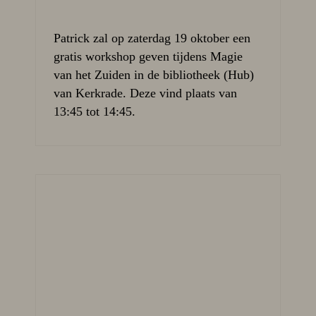
Patrick zal op zaterdag 19 oktober een
gratis workshop geven tijdens Magie
van het Zuiden in de bibliotheek (Hub)
van Kerkrade. Deze vind plaats van
13:45 tot 14:45.