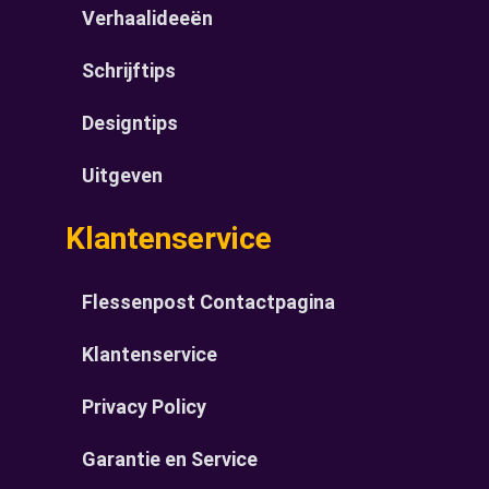
Verhaalideeën
Schrijftips
Designtips
Uitgeven
Klantenservice
Flessenpost Contactpagina
Klantenservice
Privacy Policy
Garantie en Service