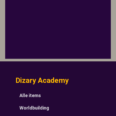
Dizary Academy
Alle items
Worldbuilding