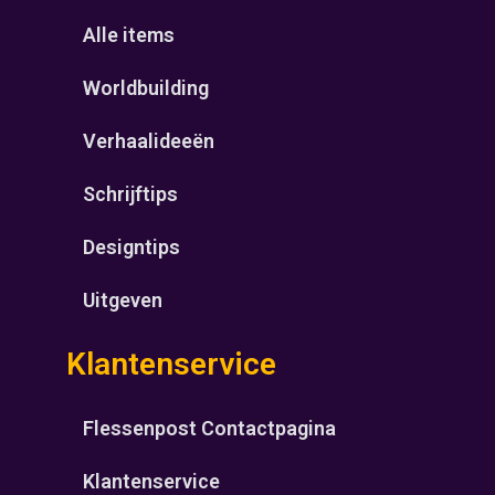
Alle items
Worldbuilding
Verhaalideeën
Schrijftips
Designtips
Uitgeven
Klantenservice
Flessenpost Contactpagina
Klantenservice