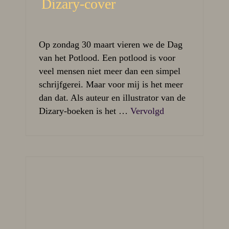
Dizary-cover
Op zondag 30 maart vieren we de Dag
van het Potlood. Een potlood is voor
veel mensen niet meer dan een simpel
schrijfgerei. Maar voor mij is het meer
dan dat. Als auteur en illustrator van de
Dizary-boeken is het …
Vervolgd