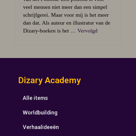
veel mensen niet meer dan een simpel
schrijfgerei. Maar voor mij is het meer
dan dat. Als auteur en illustrator van de
Dizary-boeken is het …
Vervolgd
Dizary Academy
Alle items
Worldbuilding
Verhaalideeën