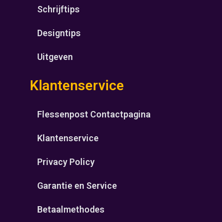
Schrijftips
Designtips
Uitgeven
Klantenservice
Flessenpost Contactpagina
Klantenservice
Privacy Policy
Garantie en Service
Betaalmethodes