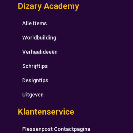
Dizary Academy
Alle items
Worldbuilding
Verhaalideeën
Schrijftips
Designtips
Uitgeven
Klantenservice
Flessenpost Contactpagina