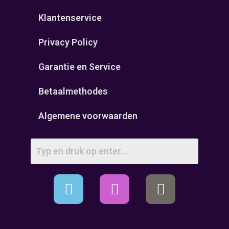
Klantenservice
Privacy Policy
Garantie en Service
Betaalmethodes
Algemene voorwaarden