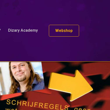
?
Dizary Academy
Webshop