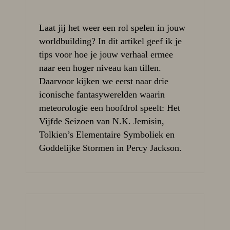
Laat jij het weer een rol spelen in jouw
worldbuilding? In dit artikel geef ik je
tips voor hoe je jouw verhaal ermee
naar een hoger niveau kan tillen.
Daarvoor kijken we eerst naar drie
iconische fantasywerelden waarin
meteorologie een hoofdrol speelt: Het
Vijfde Seizoen van N.K. Jemisin,
Tolkien’s Elementaire Symboliek en
Goddelijke Stormen in Percy Jackson.