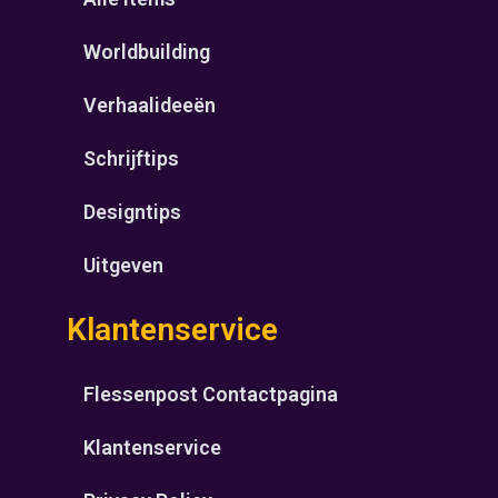
Worldbuilding
Verhaalideeën
Schrijftips
Designtips
Uitgeven
Klantenservice
Flessenpost Contactpagina
Klantenservice