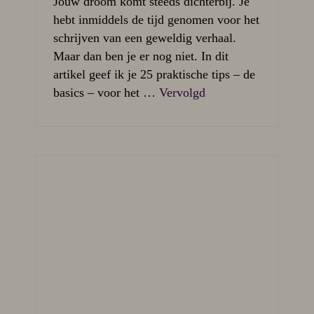
Jouw droom komt steeds dichterbij. Je
hebt inmiddels de tijd genomen voor het
schrijven van een geweldig verhaal.
Maar dan ben je er nog niet. In dit
artikel geef ik je 25 praktische tips – de
basics – voor het …
Vervolgd