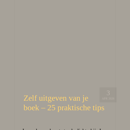
3
Zelf uitgeven van je
APR 2026
boek – 25 praktische tips