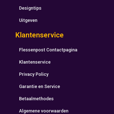
Designtips
Uitgeven
Klantenservice
Flessenpost Contactpagina
Klantenservice
Privacy Policy
Garantie en Service
Betaalmethodes
Algemene voorwaarden