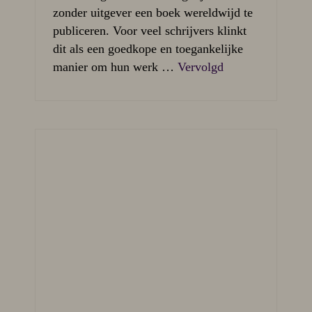
zonder uitgever een boek wereldwijd te
publiceren. Voor veel schrijvers klinkt
dit als een goedkope en toegankelijke
manier om hun werk …
Vervolgd