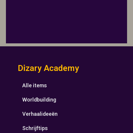
Dizary Academy
Alle items
Worldbuilding
Verhaalideeën
Schrijftips