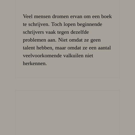
Veel mensen dromen ervan om een boek
te schrijven. Toch lopen beginnende
schrijvers vaak tegen dezelfde
problemen aan. Niet omdat ze geen
talent hebben, maar omdat ze een aantal
veelvoorkomende valkuilen niet
herkennen.