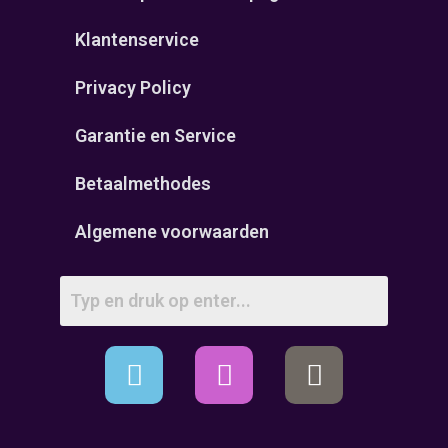
Klantenservice
Privacy Policy
Garantie en Service
Betaalmethodes
Algemene voorwaarden