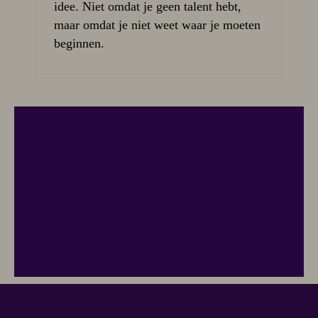
idee. Niet omdat je geen talent hebt,
maar omdat je niet weet waar je moeten
beginnen.