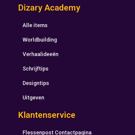
Dizary Academy
Alle items
Worldbuilding
Verhaalideeën
Schrijftips
Designtips
Uitgeven
Klantenservice
Flessenpost Contactpagina