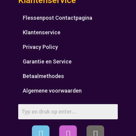
Klantenservice
Flessenpost Contactpagina
Klantenservice
Privacy Policy
Garantie en Service
Betaalmethodes
Algemene voorwaarden