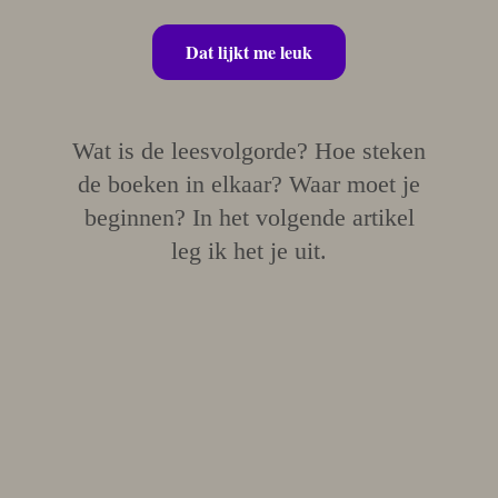
Dat lijkt me leuk
Wat is de leesvolgorde? Hoe steken
de boeken in elkaar? Waar moet je
beginnen? In het volgende artikel
leg ik het je uit.