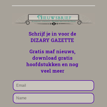
Schrijf je in voor
de
DIZARY GAZETTE
Gratis maf nieuws,
download gratis
hoofdstukken en nog
veel meer