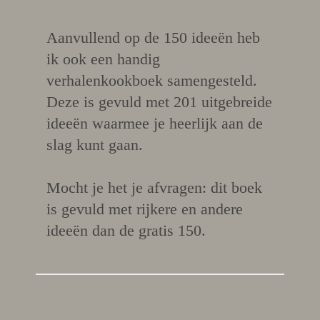
Aanvullend op de 150 ideeën heb
ik ook een handig
verhalenkookboek samengesteld.
Deze is gevuld met 201 uitgebreide
ideeën waarmee je heerlijk aan de
slag kunt gaan.
Mocht je het je afvragen: dit boek
is gevuld met rijkere en andere
ideeën dan de gratis 150.