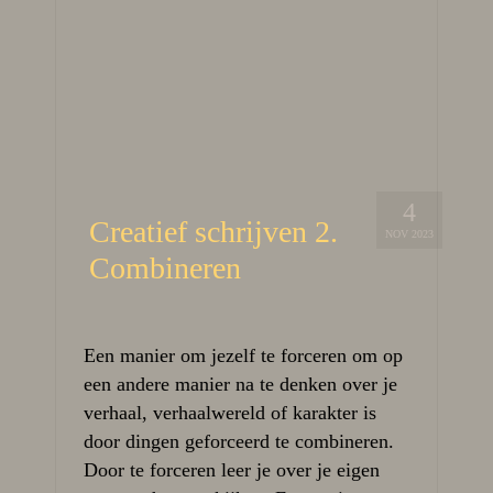
4
Creatief schrijven 2.
NOV 2023
Combineren
Een manier om jezelf te forceren om op
een andere manier na te denken over je
verhaal, verhaalwereld of karakter is
door dingen geforceerd te combineren.
Door te forceren leer je over je eigen