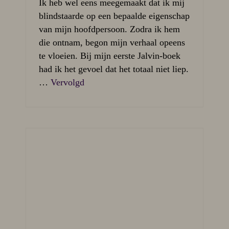
Ik heb wel eens meegemaakt dat ik mij
blindstaarde op een bepaalde eigenschap
van mijn hoofdpersoon. Zodra ik hem
die ontnam, begon mijn verhaal opeens
te vloeien. Bij mijn eerste Jalvin-boek
had ik het gevoel dat het totaal niet liep.
…
Vervolgd