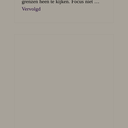
grenzen heen te kijken. Focus niet …
Vervolgd