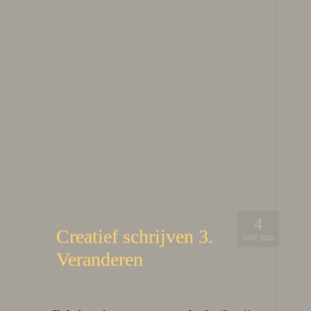
4
Creatief schrijven 3.
NOV 2023
Veranderen