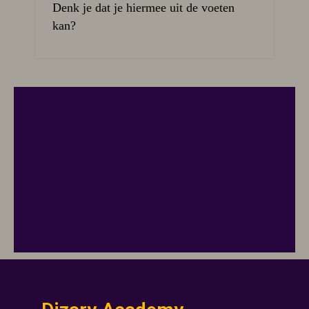
Denk je dat je hiermee uit de voeten
kan?