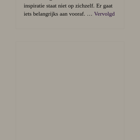
inspiratie staat niet op zichzelf. Er gaat
iets belangrijks aan vooraf. …
Vervolgd