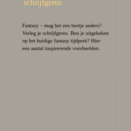
schrijfgrens
Fantasy – mag het een beetje anders?
Verleg je schrijfgrens. Ben je uitgekeken
op het huidige fantasy tijdperk? Hier
een aantal inspirerende voorbeelden.