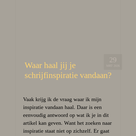
29
Waar haal jij je
MRT 2026
schrijfinspiratie vandaan?
Vaak krijg ik de vraag waar ik mijn
inspiratie vandaan haal. Daar is een
eenvoudig antwoord op wat ik je in dit
artikel kan geven. Want het zoeken naar
inspiratie staat niet op zichzelf. Er gaat