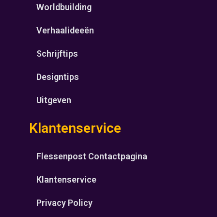
Worldbuilding
Verhaalideeën
Schrijftips
Designtips
Uitgeven
Klantenservice
Flessenpost Contactpagina
Klantenservice
Privacy Policy