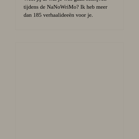
tijdens de NaNoWriMo? Ik heb meer
dan 185 verhaalideeën voor je.