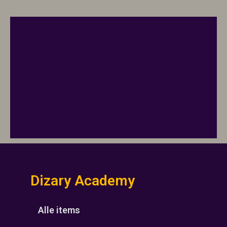
Dizary Academy
Alle items