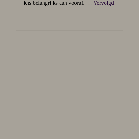
iets belangrijks aan vooraf. …
Vervolgd