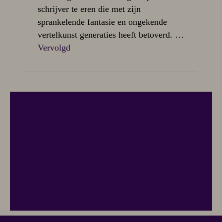
schrijver te eren die met zijn
sprankelende fantasie en ongekende
vertelkunst generaties heeft betoverd. …
Vervolgd