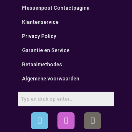
Flessenpost Contactpagina
Klantenservice
Privacy Policy
Garantie en Service
Betaalmethodes
Algemene voorwaarden