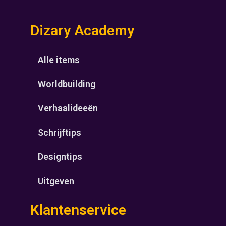
Dizary Academy
Alle items
Worldbuilding
Verhaalideeën
Schrijftips
Designtips
Uitgeven
Klantenservice