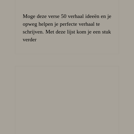
Moge deze verse 50 verhaal ideeën en je
opweg helpen je perfecte verhaal te
schrijven. Met deze lijst kom je een stuk
verder