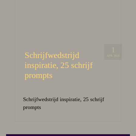
1
Schrijfwedstrijd
APR 2026
inspiratie, 25 schrijf
prompts
Schrijfwedstrijd inspiratie, 25 schrijf
prompts