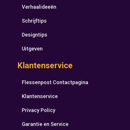
Verhaalideeën
Schrijftips
Designtips
Uitgeven
Klantenservice
Flessenpost Contactpagina
Klantenservice
Privacy Policy
Garantie en Service