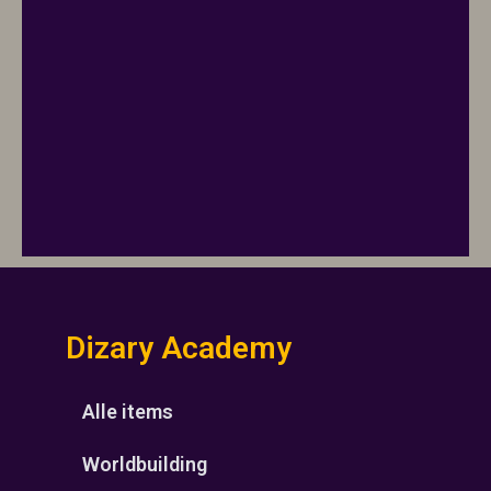
Dizary Academy
Alle items
Worldbuilding