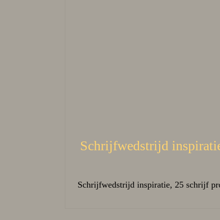
Schrijfwedstrijd inspirati
Schrijfwedstrijd inspiratie, 25 schrijf p