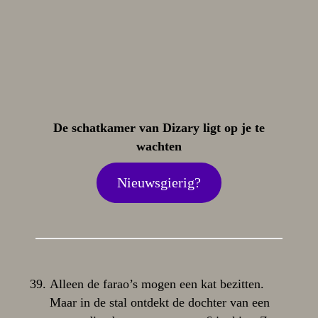
De schatkamer van Dizary ligt op je te
wachten
Nieuwsgierig?
Alleen de farao’s mogen een kat bezitten.
Maar in de stal ontdekt de dochter van een