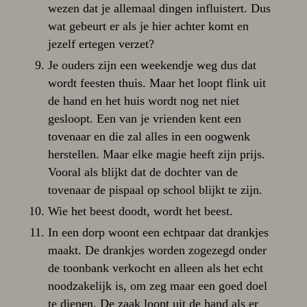
wezen dat je allemaal dingen influistert. Dus
wat gebeurt er als je hier achter komt en
jezelf ertegen verzet?
Je ouders zijn een weekendje weg dus dat
wordt feesten thuis. Maar het loopt flink uit
de hand en het huis wordt nog net niet
gesloopt. Een van je vrienden kent een
tovenaar en die zal alles in een oogwenk
herstellen. Maar elke magie heeft zijn prijs.
Vooral als blijkt dat de dochter van de
tovenaar de pispaal op school blijkt te zijn.
Wie het beest doodt, wordt het beest.
In een dorp woont een echtpaar dat drankjes
maakt. De drankjes worden zogezegd onder
de toonbank verkocht en alleen als het echt
noodzakelijk is, om zeg maar een goed doel
te dienen. De zaak loopt uit de hand als er