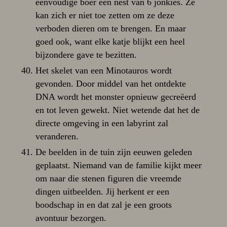
eenvoudige boer een nest van 6 jonkies. Ze
kan zich er niet toe zetten om ze deze
verboden dieren om te brengen. En maar
goed ook, want elke katje blijkt een heel
bijzondere gave te bezitten.
Het skelet van een Minotauros wordt
gevonden. Door middel van het ontdekte
DNA wordt het monster opnieuw gecreëerd
en tot leven gewekt. Niet wetende dat het de
directe omgeving in een labyrint zal
veranderen.
De beelden in de tuin zijn eeuwen geleden
geplaatst. Niemand van de familie kijkt meer
om naar die stenen figuren die vreemde
dingen uitbeelden. Jij herkent er een
boodschap in en dat zal je een groots
avontuur bezorgen.