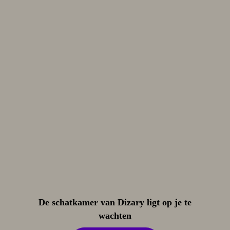
De schatkamer van Dizary ligt op je te
wachten