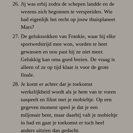
Jij was erbij zodra de schepen landde en de
wezens zich begonnen te verspreiden. Wie
had eigenlijk het recht op jouw thuisplaneet
Mars?
De gelukssokken van Frankie, waar hij elke
sportwedstrijd mee won, worden te heet
gewassen en nou past hij ze niet meer.
Gelukkig kan oma goed breien. De vraag is
alleen of ze op tijd klaar is voor de grote
finale.
Je komt er achter dat je toekomst
werkelijkheid wordt als je hem van te voren
naspeelt en filmt met je mobieltje. Op een
gegeven moment speel je dat je een
miljonair bent, maar daarbij valt je mobieltje
in bad en gaat je toekomst er toch heel
anders uitzien dan gedacht.