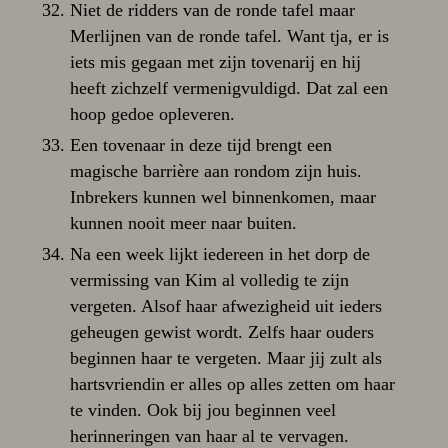
Niet de ridders van de ronde tafel maar
Merlijnen van de ronde tafel. Want tja, er is
iets mis gegaan met zijn tovenarij en hij
heeft zichzelf vermenigvuldigd. Dat zal een
hoop gedoe opleveren.
Een tovenaar in deze tijd brengt een
magische barrière aan rondom zijn huis.
Inbrekers kunnen wel binnenkomen, maar
kunnen nooit meer naar buiten.
Na een week lijkt iedereen in het dorp de
vermissing van Kim al volledig te zijn
vergeten. Alsof haar afwezigheid uit ieders
geheugen gewist wordt. Zelfs haar ouders
beginnen haar te vergeten. Maar jij zult als
hartsvriendin er alles op alles zetten om haar
te vinden. Ook bij jou beginnen veel
herinneringen van haar al te vervagen.