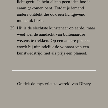
licht geeft. Je hebt alleen geen idee hoe je
eraan gekomen bent. Totdat je iemand
anders ontdekt die ook een lichtgevend
muntstuk bezit.
Hij is de slechtste kunstenaar op aarde, maar
weet wel de aandacht van buitenaardse
wezens te trekken. Op een andere planeet
wordt hij uiteindelijk de winnaar van een
kunstwedstrijd met als prijs een planeet.
Ontdek de mysterieuze wereld van Dizary