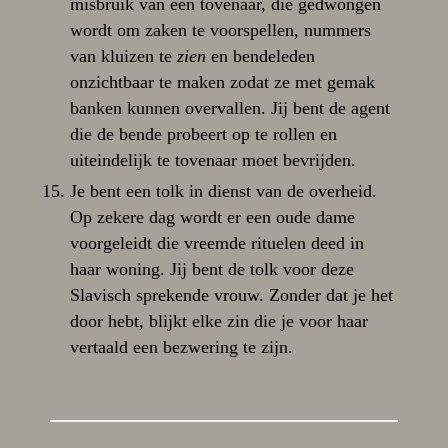
misbruik van een tovenaar, die gedwongen
wordt om zaken te voorspellen, nummers
van kluizen te
zien
en bendeleden
onzichtbaar te maken zodat ze met gemak
banken kunnen overvallen. Jij bent de agent
die de bende probeert op te rollen en
uiteindelijk te tovenaar moet bevrijden.
Je bent een tolk in dienst van de overheid.
Op zekere dag wordt er een oude dame
voorgeleidt die vreemde rituelen deed in
haar woning. Jij bent de tolk voor deze
Slavisch sprekende vrouw. Zonder dat je het
door hebt, blijkt elke zin die je voor haar
vertaald een bezwering te zijn.