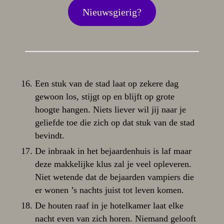
Nieuwsgierig?
Een stuk van de stad laat op zekere dag
gewoon los, stijgt op en blijft op grote
hoogte hangen. Niets liever wil jij naar je
geliefde toe die zich op dat stuk van de stad
bevindt.
De inbraak in het bejaardenhuis is laf maar
deze makkelijke klus zal je veel opleveren.
Niet wetende dat de bejaarden vampiers die
er wonen ’s nachts juist tot leven komen.
De houten raaf in je hotelkamer laat elke
nacht even van zich horen. Niemand gelooft