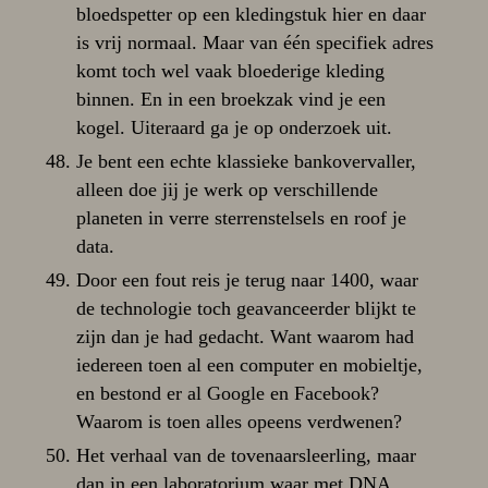
bloedspetter op een kledingstuk hier en daar
is vrij normaal. Maar van één specifiek adres
komt toch wel vaak bloederige kleding
binnen. En in een broekzak vind je een
kogel. Uiteraard ga je op onderzoek uit.
Je bent een echte klassieke bankovervaller,
alleen doe jij je werk op verschillende
planeten in verre sterrenstelsels en roof je
data.
Door een fout reis je terug naar 1400, waar
de technologie toch geavanceerder blijkt te
zijn dan je had gedacht. Want waarom had
iedereen toen al een computer en mobieltje,
en bestond er al Google en Facebook?
Waarom is toen alles opeens verdwenen?
Het verhaal van de tovenaarsleerling, maar
dan in een laboratorium waar met DNA