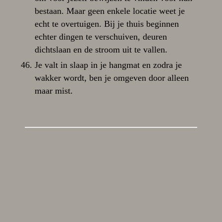
bestaan. Maar geen enkele locatie weet je
echt te overtuigen. Bij je thuis beginnen
echter dingen te verschuiven, deuren
dichtslaan en de stroom uit te vallen.
Je valt in slaap in je hangmat en zodra je
wakker wordt, ben je omgeven door alleen
maar mist.