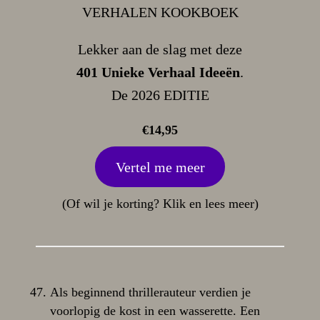
VERHALEN KOOKBOEK
Lekker aan de slag met deze
401 Unieke Verhaal Ideeën
.
De 2026 EDITIE
€14,95
Vertel me meer
(Of wil je korting? Klik en lees meer)
Als beginnend thrillerauteur verdien je
voorlopig de kost in een wasserette. Een