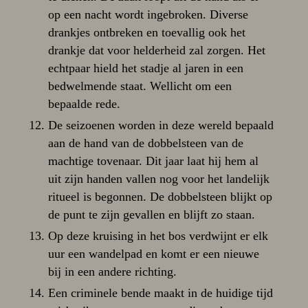
op een nacht wordt ingebroken. Diverse
drankjes ontbreken en toevallig ook het
drankje dat voor helderheid zal zorgen. Het
echtpaar hield het stadje al jaren in een
bedwelmende staat. Wellicht om een
bepaalde rede.
De seizoenen worden in deze wereld bepaald
aan de hand van de dobbelsteen van de
machtige tovenaar. Dit jaar laat hij hem al
uit zijn handen vallen nog voor het landelijk
ritueel is begonnen. De dobbelsteen blijkt op
de punt te zijn gevallen en blijft zo staan.
Op deze kruising in het bos verdwijnt er elk
uur een wandelpad en komt er een nieuwe
bij in een andere richting.
Een criminele bende maakt in de huidige tijd