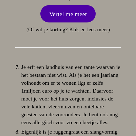
Vertel me meer
(Of wil je korting? Klik en lees meer)
Je erft een landhuis van een tante waarvan je
het bestaan niet wist. Als je het een jaarlang
volhoudt om er te wonen ligt er zelfs
1miljoen euro op je te wachten. Daarvoor
moet je voor het huis zorgen, inclusies de
vele katten, vleermuizen en ontelbare
geesten van de voorouders. Je bent ook nog
eens allergisch voor zo een beetje alles.
Eigenlijk is je ruggengraat een slangvormig