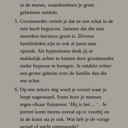
in de muren, waardoorheen je grote
geheimen ontdekt.
Grootmoeder vertelt je dat ze een schat in de
tuin heeft begraven. Jammer dat die tuin
meerdere hectaren groot is. Diverse
familieleden zijn er ook al jaren naar
opzoek. Als hypnotiseur denk jij er
makkelijk achter te komen door grootmoeder
onder hypnose te brengen. Je ontdekt echter
een groter geheim over de familie dan die
ene schat.
Op een zekere dag word je overal waar je
loopt nagestaard. Soms hoor je mensen
tegen elkaar fluisteren: ‘Hij is het… ‘. Je
portret komt ineens overal op tv voorbij en
in de krant sta je ook. Wat heb je de vorige
avond of nacht uitgespookt?