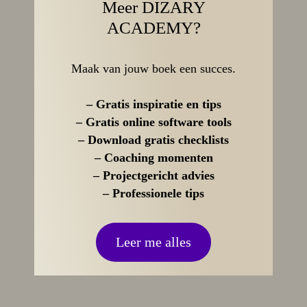
Meer DIZARY
ACADEMY?
Maak van jouw boek een succes.
– Gratis inspiratie en tips
– Gratis online software tools
– Download gratis checklists
– Coaching momenten
– Projectgericht advies
– Professionele tips
Leer me alles