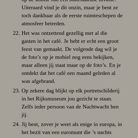
Uiteraard vind je dit onzin, maar je bent ze
toch dankbaar als de eerste ruimteschepen de
atmosfeer betreden.
Het was ontzettend gezellig met al die
gasten in het café. Je hebt er echt een groot
feest van gemaakt. De volgende dag wil je
de foto’s op je mobiel nog eens bekijken,
maar alleen jij staat maar op de foto’s. En je
ontdekt dat het café een maand geleden al
was afgebrand.
Op zekere dag blijkt op elk portretschilderij
in het Rijksmuseum jou gezicht te staan.
Zelfs ieder persoon van de Nachtwacht ben
jij.
Jij bent, zover je weet als enige in europa, in
het bezit van een euromunt die ’s nachts