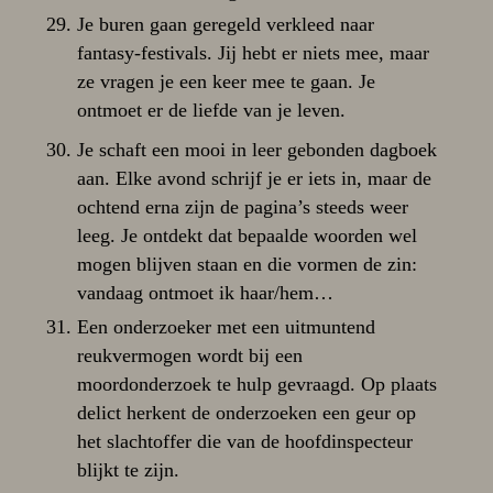
Je buren gaan geregeld verkleed naar
fantasy-festivals. Jij hebt er niets mee, maar
ze vragen je een keer mee te gaan. Je
ontmoet er de liefde van je leven.
Je schaft een mooi in leer gebonden dagboek
aan. Elke avond schrijf je er iets in, maar de
ochtend erna zijn de pagina’s steeds weer
leeg. Je ontdekt dat bepaalde woorden wel
mogen blijven staan en die vormen de zin:
vandaag ontmoet ik haar/hem…
Een onderzoeker met een uitmuntend
reukvermogen wordt bij een
moordonderzoek te hulp gevraagd. Op plaats
delict herkent de onderzoeken een geur op
het slachtoffer die van de hoofdinspecteur
blijkt te zijn.