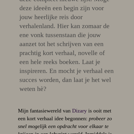
deze ideeën een begin zijn voor
jouw heerlijke reis door
verhalenland. Hier kan zomaar de
ene vonk tussenstaan die jouw
aanzet tot het schrijven van een
prachtig kort verhaal, novelle of
een hele reeks boeken. Laat je
inspireren
. En mocht je verhaal een
succes worden, dan laat je het wel
weten hè?
Mijn fantasiewereld van
Dizary
is ooit met
een kort verhaal idee begonnen:
probeer zo
snel mogelijk een opdracht voor elkaar te