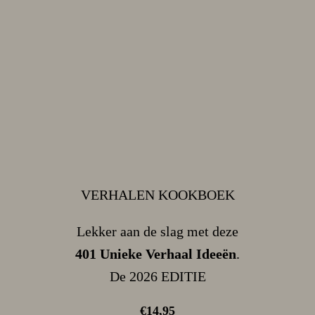
VERHALEN KOOKBOEK
Lekker aan de slag met deze
401 Unieke Verhaal Ideeën
.
De 2026 EDITIE
€14,95