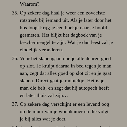
Waarom?
Op zekere dag haal je weer een zoveelste
rotstreek bij iemand uit. Als je later door het
bos loopt krijg je een boekje naar je hoofd
gesmeten. Het blijkt het dagboek van je
beschermengel te zijn. Wat je dan leest zal je
eindelijk veranderen.
Voor het slapengaan doe je alle deuren goed
op slot. Je kruipt daarna in bed tegen je man
aan, zegt dat alles goed op slot zit en je gaat
slapen. Direct gaat je mobieltje. Het is je
man die belt, en zegt dat hij autopech heeft
en later thuis zal zijn…
Op zekere dag verschijnt er een levend oog
op de muur van je woonkamer en die volgt
je bij alles wat je doet.