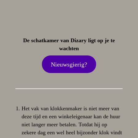
De schatkamer van Dizary ligt op je te
wachten
Nieuwsgierig?
Het vak van klokkenmaker is niet meer van
deze tijd en een winkeleigenaar kan de huur
niet langer meer betalen. Totdat hij op
zekere dag een wel heel bijzonder klok vindt