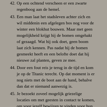
Op een ochtend verscheen er een zwarte
regenboog aan de hemel.
Een man laat het stadsleven achter zich en
wil middenin een afgelegen bos nog voor de
winter een blokhut bouwen. Maar met geen
mogelijkheid krijgt hij de bomen omgehakt
of gezaagd. Wat hij ook doet, geen boom
laat zich kennen. Pas nadat hij de bomen
gesmeekt heeft en een belofte doet dat hij
nieuwe zal planten, geven ze mee.
Door een fout reis je terug in de tijd en kom
je op de Titanic terecht. Op dat moment is er
nog niets met de boot aan de hand, behalve
dan dat er niemand aanwezig is.
Je bezoekt zoveel mogelijk griezelige
locaties om met geesten in contact te komen,
om voor jezelf bewijzen te vinden voor hun