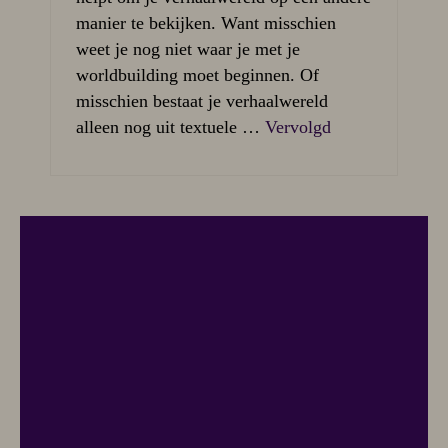
manier te bekijken. Want misschien
weet je nog niet waar je met je
worldbuilding moet beginnen. Of
misschien bestaat je verhaalwereld
alleen nog uit textuele …
Vervolgd