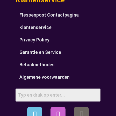
Flessenpost Contactpagina
Klantenservice
Privacy Policy
Garantie en Service
Betaalmethodes
Algemene voorwaarden