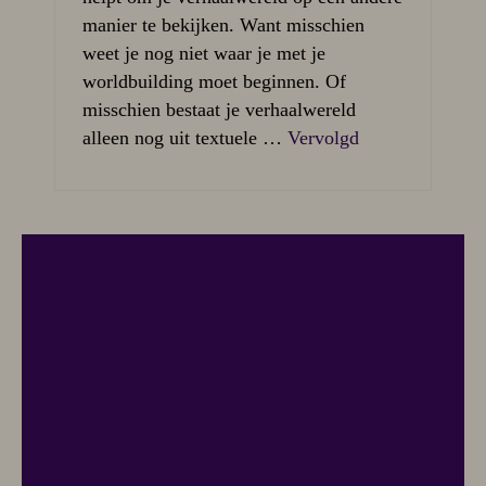
manier te bekijken. Want misschien
weet je nog niet waar je met je
worldbuilding moet beginnen. Of
misschien bestaat je verhaalwereld
alleen nog uit textuele …
Vervolgd