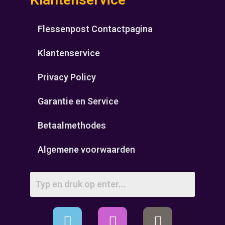
Flessenpost Contactpagina
Klantenservice
Privacy Policy
Garantie en Service
Betaalmethodes
Algemene voorwaarden