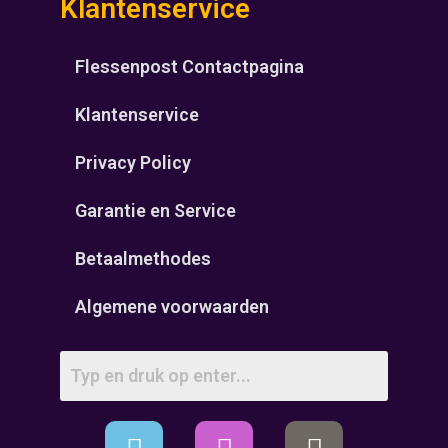
Klantenservice
Flessenpost Contactpagina
Klantenservice
Privacy Policy
Garantie en Service
Betaalmethodes
Algemene voorwaarden