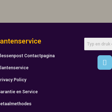
lantenservice
lessenpost Contactpagina
lantenservice
rivacy Policy
arantie en Service
etaalmethodes