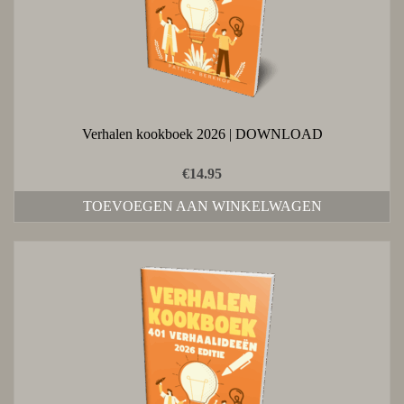
Verhalen kookboek 2026 | DOWNLOAD
€
14.95
TOEVOEGEN AAN WINKELWAGEN