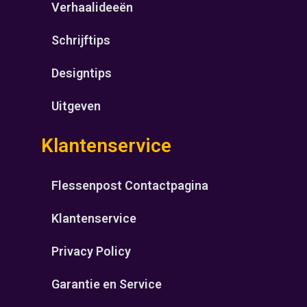
Verhaalideeën
Schrijftips
Designtips
Uitgeven
Klantenservice
Flessenpost Contactpagina
Klantenservice
Privacy Policy
Garantie en Service