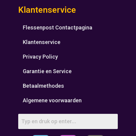
Klantenservice
Flessenpost Contactpagina
Klantenservice
Privacy Policy
Garantie en Service
Betaalmethodes
Algemene voorwaarden