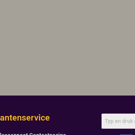
lantenservice