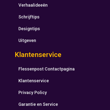
Verhaalideeën
Schrijftips
Designtips
Uitgeven
Klantenservice
Flessenpost Contactpagina
Klantenservice
Privacy Policy
Garantie en Service