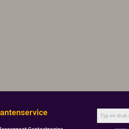
lantenservice