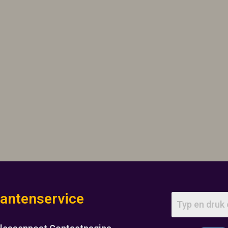
lantenservice