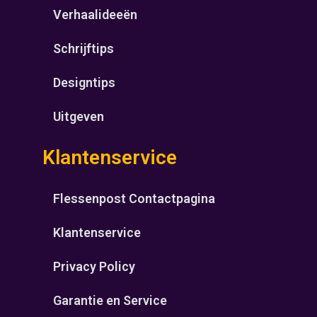
Verhaalideeën
Schrijftips
Designtips
Uitgeven
Klantenservice
Flessenpost Contactpagina
Klantenservice
Privacy Policy
Garantie en Service