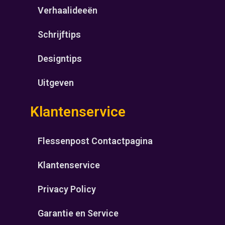
Verhaalideeën
Schrijftips
Designtips
Uitgeven
Klantenservice
Flessenpost Contactpagina
Klantenservice
Privacy Policy
Garantie en Service