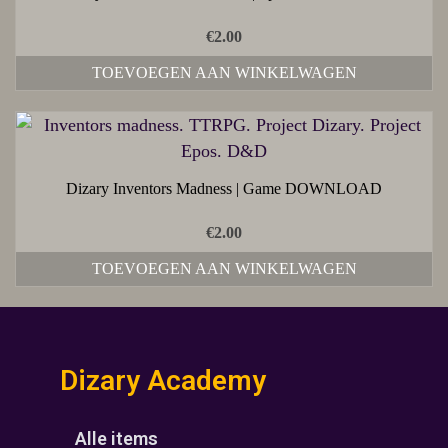
€
2.00
TOEVOEGEN AAN WINKELWAGEN
Dizary Inventors Madness | Game DOWNLOAD
€
2.00
TOEVOEGEN AAN WINKELWAGEN
Dizary Academy
Alle items