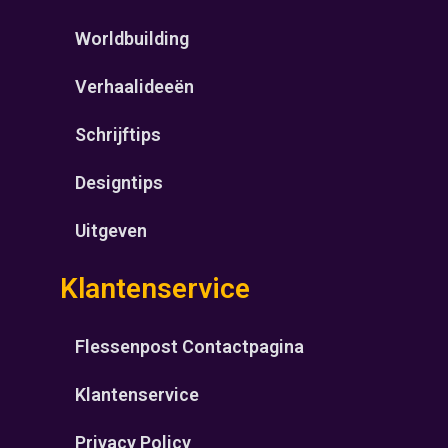
Worldbuilding
Verhaalideeën
Schrijftips
Designtips
Uitgeven
Klantenservice
Flessenpost Contactpagina
Klantenservice
Privacy Policy