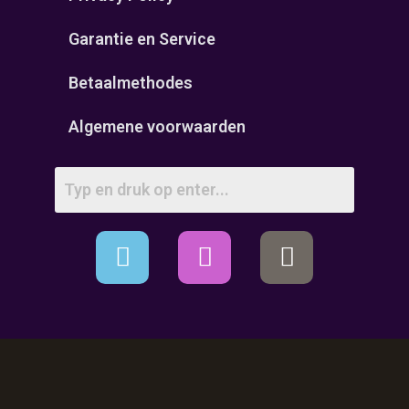
Garantie en Service
Betaalmethodes
Algemene voorwaarden