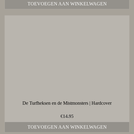
TOEVOEGEN AAN WINKELWAGEN
De Turfheksen en de Mistmonsters | Hardcover
€
14.95
TOEVOEGEN AAN WINKELWAGEN