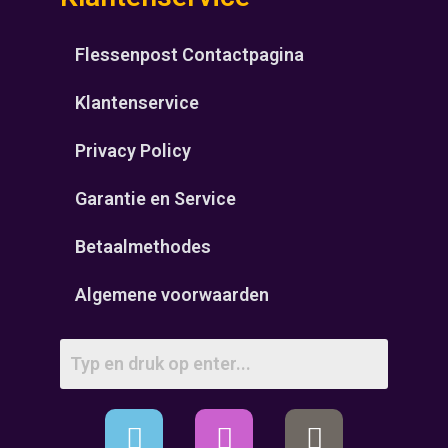
Flessenpost Contactpagina
Klantenservice
Privacy Policy
Garantie en Service
Betaalmethodes
Algemene voorwaarden