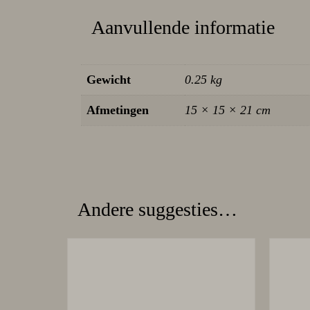
Aanvullende informatie
Gewicht
0.25 kg
Afmetingen
15 × 15 × 21 cm
Andere suggesties…