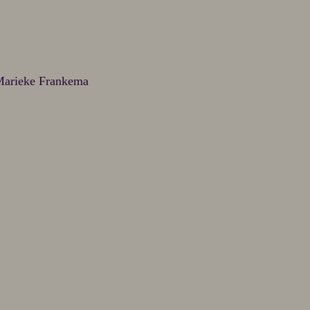
 Marieke Frankema