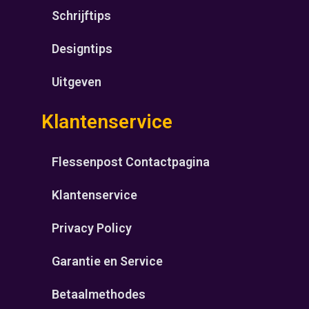
Schrijftips
Designtips
Uitgeven
Klantenservice
Flessenpost Contactpagina
Klantenservice
Privacy Policy
Garantie en Service
Betaalmethodes