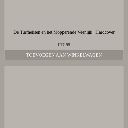
De Turfheksen en het Mopperende Veenlijk | Hardcover
€
17.95
TOEVOEGEN AAN WINKELWAGEN