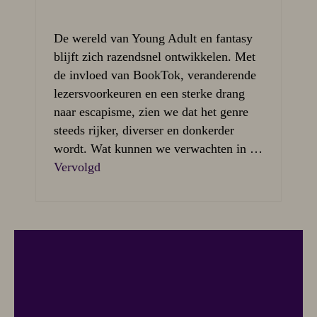
De wereld van Young Adult en fantasy
blijft zich razendsnel ontwikkelen. Met
de invloed van BookTok, veranderende
lezersvoorkeuren en een sterke drang
naar escapisme, zien we dat het genre
steeds rijker, diverser en donkerder
wordt. Wat kunnen we verwachten in …
Vervolgd