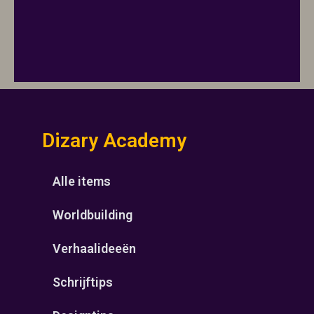
Dizary Academy
Alle items
Worldbuilding
Verhaalideeën
Schrijftips