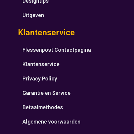
Designtips
Uitgeven
Klantenservice
Flessenpost Contactpagina
Klantenservice
Privacy Policy
Garantie en Service
Betaalmethodes
Algemene voorwaarden